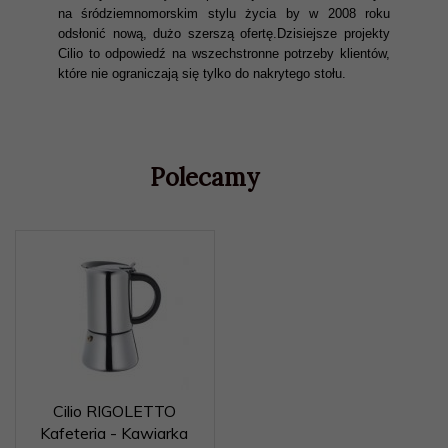
na śródziemnomorskim stylu życia by w 2008 roku
odsłonić nową, dużo szerszą ofertę.Dzisiejsze projekty
Cilio to odpowiedź na wszechstronne potrzeby klientów,
które nie ograniczają się tylko do nakrytego stołu.
Polecamy
Cilio RIGOLETTO
Kafeteria - Kawiarka