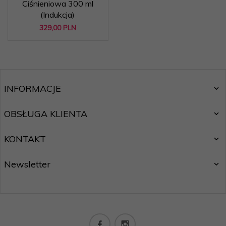
Ciśnieniowa 300 ml
(Indukcja)
329,
00
PLN
INFORMACJE
OBSŁUGA KLIENTA
KONTAKT
Newsletter