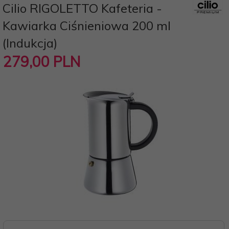
Cilio RIGOLETTO Kafeteria -
Kawiarka Ciśnieniowa 200 ml
(Indukcja)
279,
00
PLN