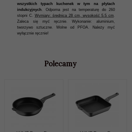
wszystkich typach kuchenek w tym na płytach
indukcyjnych
. Odporna jest na temperaturę do 260
stopni C.
Wymiary: średnica 28 cm, wysokość 5.5 cm
.
Zaleca się myć ręcznie. Wykonanie: aluminium,
tworzywo sztuczne. Wolne od PFOA. Należy myć
wyłącznie ręcznie!
Polecamy