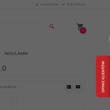
LOGOWANIE
REJESTRACJA
0
REGULAMIN
.0
roduktów