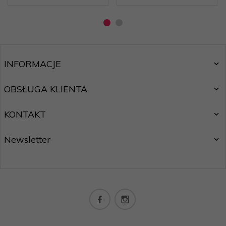
INFORMACJE
OBSŁUGA KLIENTA
KONTAKT
Newsletter