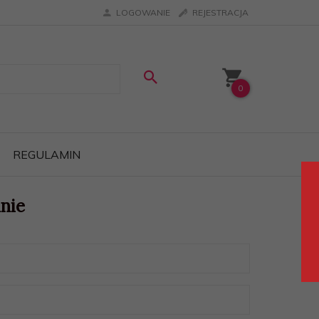
LOGOWANIE
REJESTRACJA
0
REGULAMIN
nie