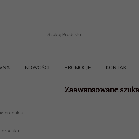
WNA
NOWOŚCI
PROMOCJE
KONTAKT
Zaawansowane szuka