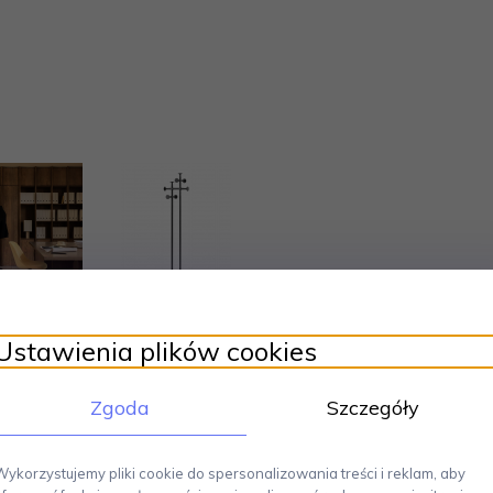
Ustawienia plików cookies
Zgoda
Szczegóły
Wykorzystujemy pliki cookie do spersonalizowania treści i reklam, aby