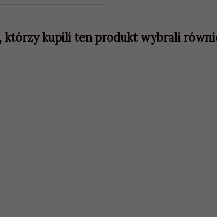
, którzy kupili ten produkt wybrali równie