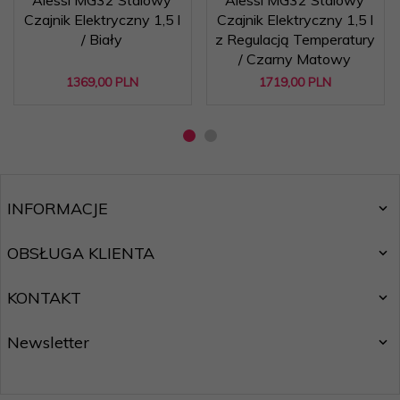
Czajnik Elektryczny 1,5 l
Czajnik Elektryczny 1,5 l
/ Biały
z Regulacją Temperatury
/ Czarny Matowy
1369,
00
PLN
1719,
00
PLN
INFORMACJE
OBSŁUGA KLIENTA
KONTAKT
Newsletter