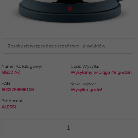
Zasoby dotyczące bezpieczeństwa i produktów
Numer Katalogowy:
Czas Wysyłki:
MG32 AZ
Wysyłamy w Ciągu 48 godzin
EAN:
Koszt wysyłki:
8003299866106
Wysyłka gratis!
Producent:
ALESSI