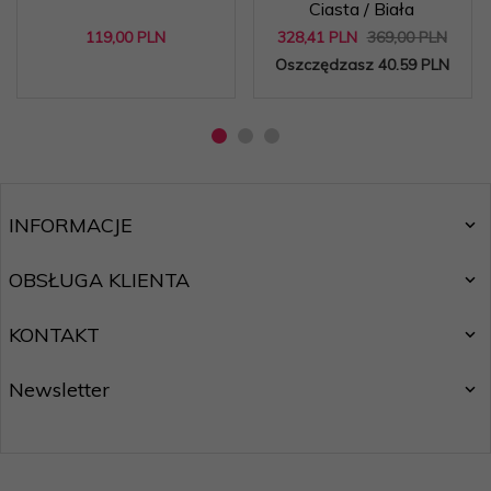
Ciasta / Biała
119,
00
PLN
328,
41
PLN
369,00 PLN
Oszczędzasz 40.59 PLN
INFORMACJE
OBSŁUGA KLIENTA
KONTAKT
Newsletter