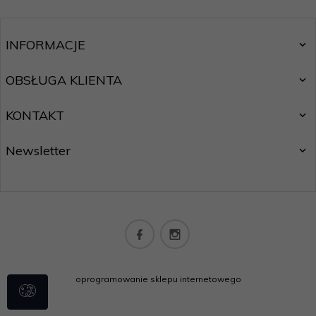
INFORMACJE
OBSŁUGA KLIENTA
KONTAKT
Newsletter
oprogramowanie sklepu internetowego