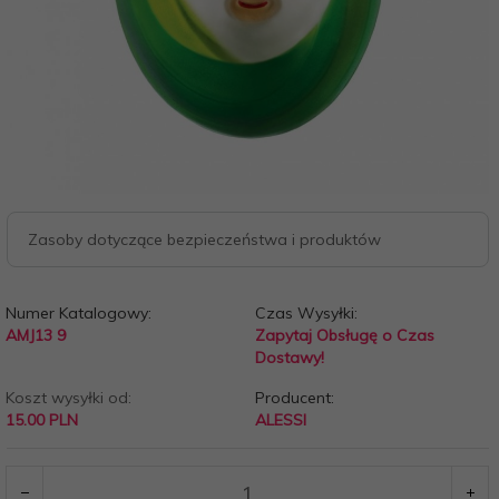
Zasoby dotyczące bezpieczeństwa i produktów
Numer Katalogowy:
Czas Wysyłki:
AMJ13 9
Zapytaj Obsługę o Czas
Dostawy!
Koszt wysyłki od:
Producent:
15.00 PLN
ALESSI