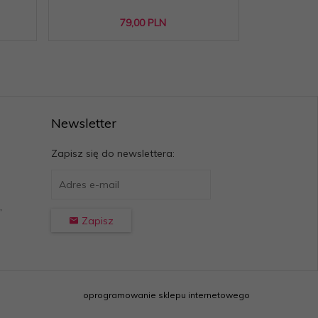
79,
00
PLN
Newsletter
Zapisz się do newslettera:
,
Zapisz
oprogramowanie sklepu internetowego