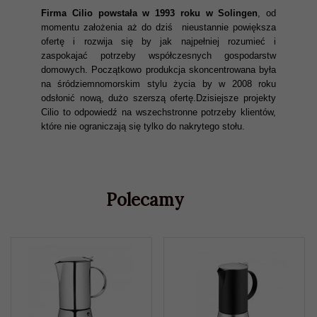
Firma Cilio powstała w 1993 roku w Solingen
, od
momentu założenia aż do dziś nieustannie powiększa
ofertę i rozwija się by jak najpełniej rozumieć i
zaspokajać potrzeby współczesnych gospodarstw
domowych. Początkowo produkcja skoncentrowana była
na śródziemnomorskim stylu życia by w 2008 roku
odsłonić nową, dużo szerszą ofertę.Dzisiejsze projekty
Cilio to odpowiedź na wszechstronne potrzeby klientów,
które nie ograniczają się tylko do nakrytego stołu.
Polecamy