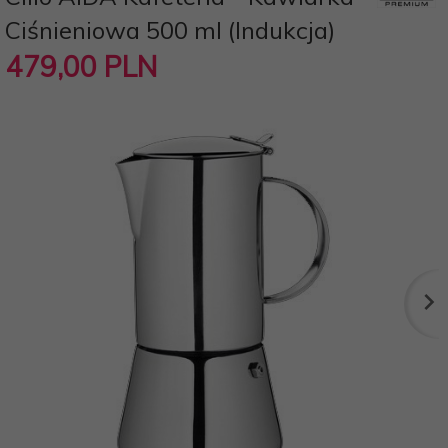
Ciśnieniowa 500 ml (Indukcja)
479,
00
PLN