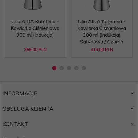
Cilio AIDA Kafeteria -
Cilio AIDA Kafeteria -
Kawiarka Ciśnieniowa
Kawiarka Ciśnieniowa
300 ml (Indukcja)
300 ml (Indukcja)
Satynowa / Czarna
359,
00
PLN
419,
00
PLN
INFORMACJE
OBSŁUGA KLIENTA
KONTAKT