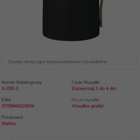
Zasoby dotyczące bezpieczeństwa i produktów
Numer Katalogowy:
Czas Wysyłki:
X-200-2
Zazwyczaj 1 do 4 dni
EAN:
Koszt wysyłki:
5709846019034
Wysyłka gratis!
Producent:
Stelton