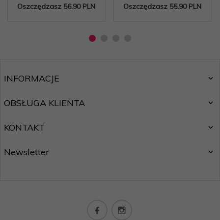
Oszczędzasz 56.90 PLN
Oszczędzasz 55.90 PLN
INFORMACJE
OBSŁUGA KLIENTA
KONTAKT
Newsletter