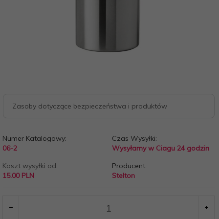
Zasoby dotyczące bezpieczeństwa i produktów
Numer Katalogowy:
Czas Wysyłki:
06-2
Wysyłamy w Ciagu 24 godzin
Koszt wysyłki od:
Producent:
15.00 PLN
Stelton