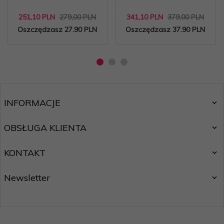
251,
10
PLN
279,00 PLN
341,
10
PLN
379,00 PLN
Oszczędzasz 27.90 PLN
Oszczędzasz 37.90 PLN
INFORMACJE
OBSŁUGA KLIENTA
KONTAKT
Newsletter