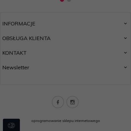
INFORMACJE
OBSŁUGA KLIENTA
KONTAKT
Newsletter
oprogramowanie sklepu internetowego