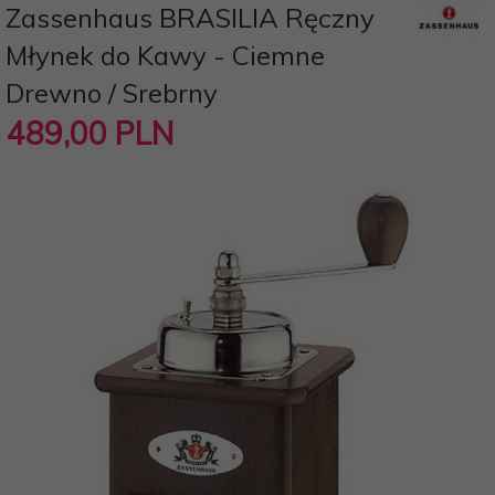
Zassenhaus BRASILIA Ręczny
Młynek do Kawy - Ciemne
Drewno / Srebrny
489,
00
PLN