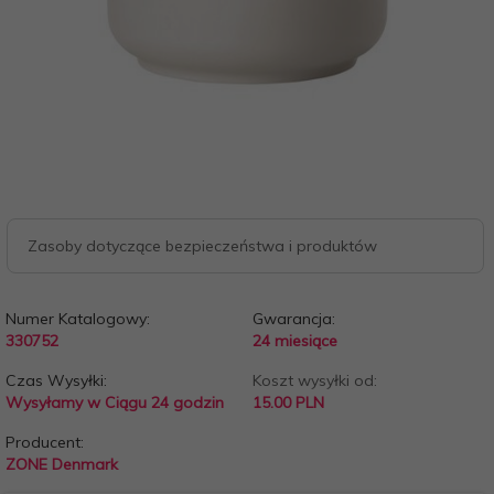
Zasoby dotyczące bezpieczeństwa i produktów
Numer Katalogowy:
Gwarancja:
330752
24 miesiące
Czas Wysyłki:
Koszt wysyłki od:
Wysyłamy w Ciągu 24 godzin
15.00 PLN
Producent:
ZONE Denmark