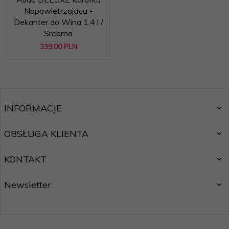
Napowietrzająca -
Dekanter do Wina 1,4 l /
Srebrna
339,
00
PLN
INFORMACJE
OBSŁUGA KLIENTA
KONTAKT
Newsletter