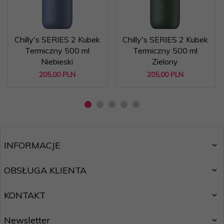
Chilly's SERIES 2 Kubek
Chilly's SERIES 2 Kubek
Termiczny 500 ml
Termiczny 500 ml
Niebieski
Zielony
205,
00
PLN
205,
00
PLN
INFORMACJE
OBSŁUGA KLIENTA
KONTAKT
Newsletter