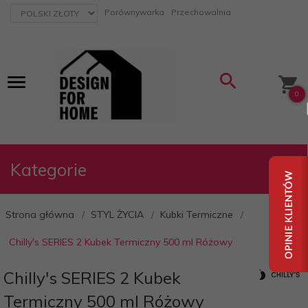
currency_h
Porównywarka
Przechowalnia
0
Kategorie
Strona główna
STYL ŻYCIA
Kubki Termiczne
Chilly's SERIES 2 Kubek Termiczny 500 ml Różowy
Chilly's SERIES 2 Kubek
Termiczny 500 ml Różowy