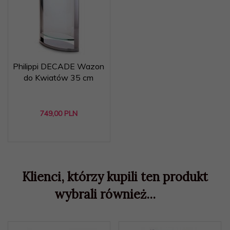
Philippi DECADE Wazon
do Kwiatów 35 cm
749,
00
PLN
Klienci, którzy kupili ten produkt
wybrali również...