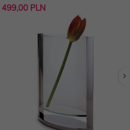
499,
00
PLN