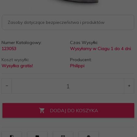
Zasoby dotyczące bezpieczeństwa i produktów
Numer Katalogowy:
Czas Wysyłki:
123053
Wysyłamy w Ciagu 1 do 4 dni
Koszt wysyłki:
Producent:
Wysyłka gratis!
Philippi
DODAJ DO KOSZYKA