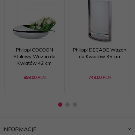
Philippi COCOON
Philippi DECADE Wazon
Stalowy Wazon do
do Kwiatów 35 cm
Kwiatów 42 cm
899,
00
PLN
749,
00
PLN
INFORMACJE