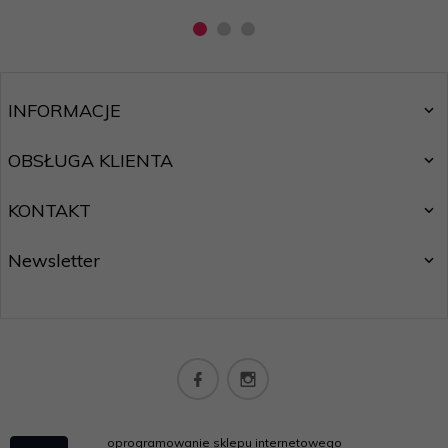
INFORMACJE
OBSŁUGA KLIENTA
KONTAKT
Newsletter
oprogramowanie sklepu internetowego