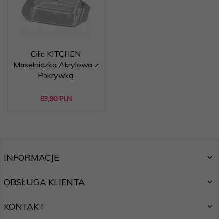
Cilio KITCHEN
Maselniczka Akrylowa z
Pokrywką
83,
90
PLN
INFORMACJE
OBSŁUGA KLIENTA
KONTAKT