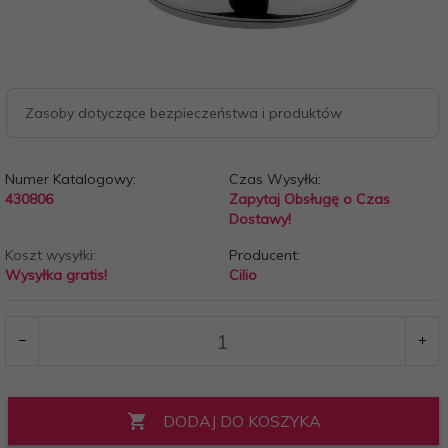
Zasoby dotyczące bezpieczeństwa i produktów
Numer Katalogowy:
Czas Wysyłki:
430806
Zapytaj Obsługę o Czas
Dostawy!
Koszt wysyłki:
Producent:
Wysyłka gratis!
Cilio
DODAJ DO KOSZYKA