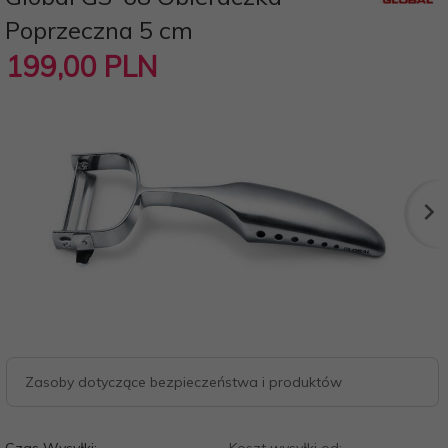
Poprzeczna 5 cm
199,
00
PLN
Zasoby dotyczące bezpieczeństwa i produktów