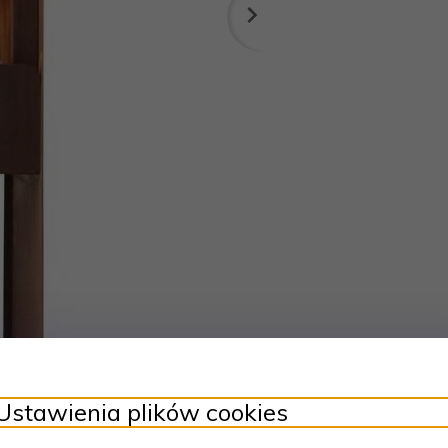
Ustawienia plików cookies