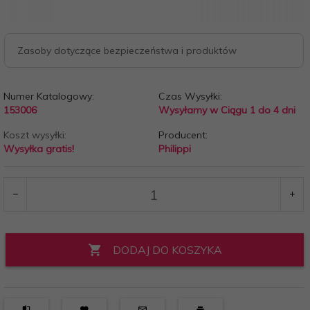
Zasoby dotyczące bezpieczeństwa i produktów
Numer Katalogowy:
Czas Wysyłki:
153006
Wysyłamy w Ciągu 1 do 4 dni
Koszt wysyłki:
Producent:
Wysyłka gratis!
Philippi
DODAJ DO KOSZYKA