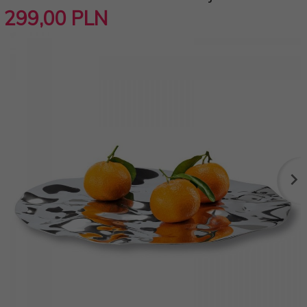
299,
00
PLN