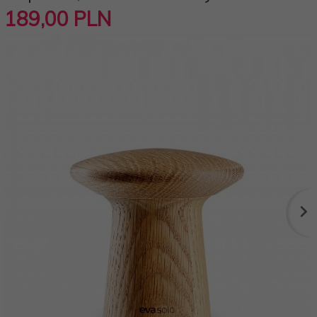
189,
00
PLN