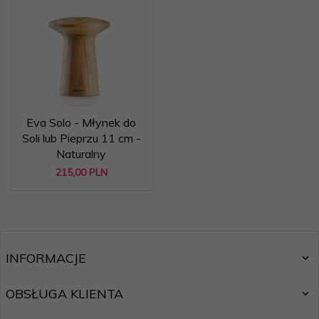
Eva Solo - Młynek do
Soli lub Pieprzu 11 cm -
Naturalny
215,
00
PLN
INFORMACJE
OBSŁUGA KLIENTA