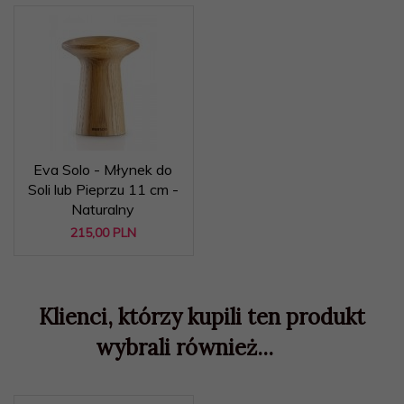
Eva Solo - Młynek do
Soli lub Pieprzu 11 cm -
Naturalny
215,
00
PLN
Klienci, którzy kupili ten produkt
wybrali również...