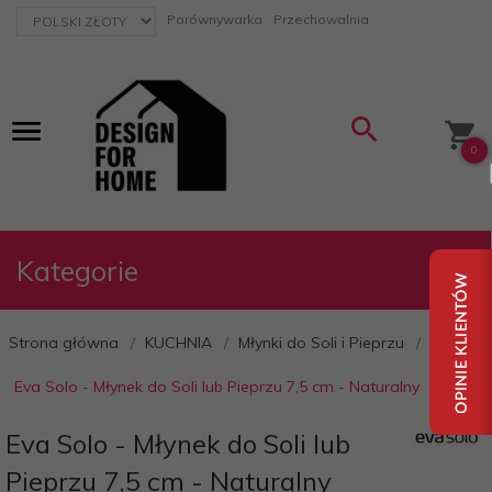
currency_h
Porównywarka
Przechowalnia
0
Kategorie
Strona główna
KUCHNIA
Młynki do Soli i Pieprzu
Eva Solo - Młynek do Soli lub Pieprzu 7,5 cm - Naturalny
Eva Solo - Młynek do Soli lub
Pieprzu 7,5 cm - Naturalny