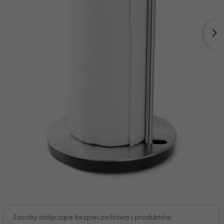
Zasoby dotyczące bezpieczeństwa i produktów