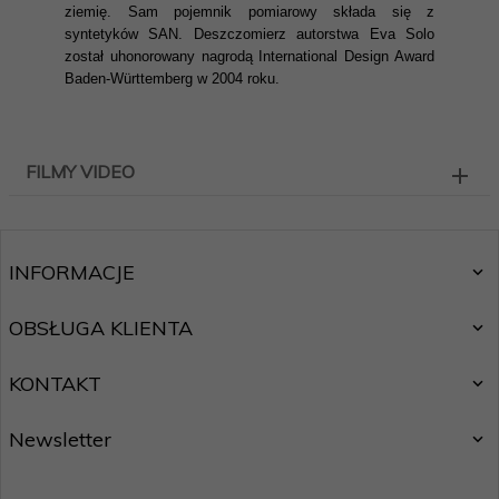
ziemię. Sam pojemnik pomiarowy składa się z
syntetyków SAN. Deszczomierz autorstwa Eva Solo
został uhonorowany nagrodą International Design Award
Baden-Württemberg w 2004 roku.
FILMY VIDEO
INFORMACJE
OBSŁUGA KLIENTA
KONTAKT
Newsletter