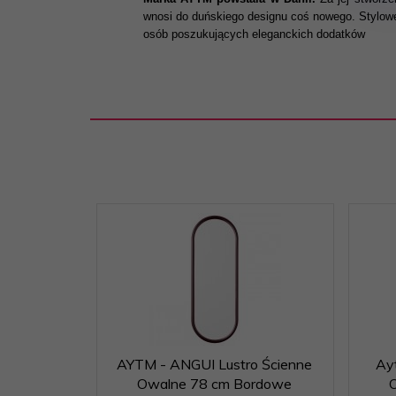
wnosi do duńskiego designu coś nowego. Stylowe
osób poszukujących eleganckich dodatków
AYTM - ANGUI Lustro Ścienne
Ay
Owalne 78 cm Bordowe