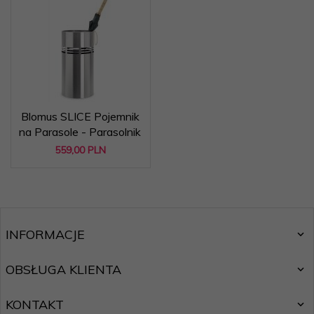
Blomus SLICE Pojemnik
na Parasole - Parasolnik
559,
00
PLN
INFORMACJE
OBSŁUGA KLIENTA
KONTAKT