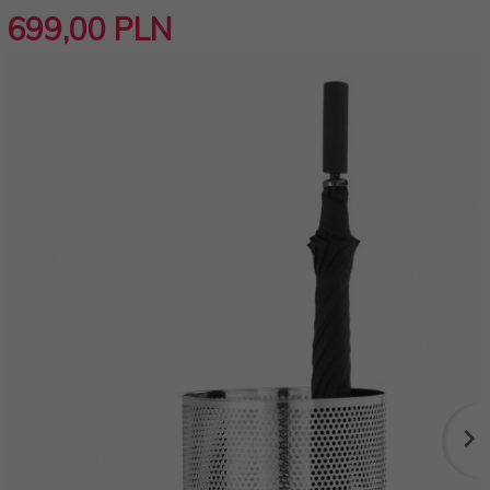
699,
00
PLN