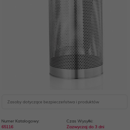
Zasoby dotyczące bezpieczeństwa i produktów
Numer Katalogowy:
Czas Wysyłki:
65116
Zazwyczaj do 3 dni