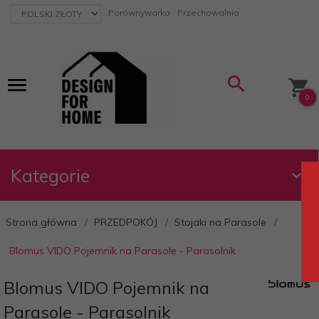
currency_h
Porównywarka
Przechowalnia
0
Kategorie
Strona główna
PRZEDPOKÓJ
Stojaki na Parasole
Blomus VIDO Pojemnik na Parasole - Parasolnik
Blomus VIDO Pojemnik na
Parasole - Parasolnik