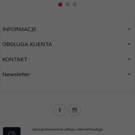
INFORMACJE
OBSŁUGA KLIENTA
KONTAKT
Newsletter
oprogramowanie sklepu internetowego