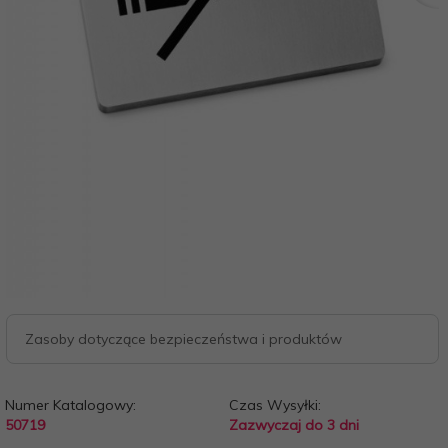
Zasoby dotyczące bezpieczeństwa i produktów
Numer Katalogowy:
Czas Wysyłki:
50719
Zazwyczaj do 3 dni