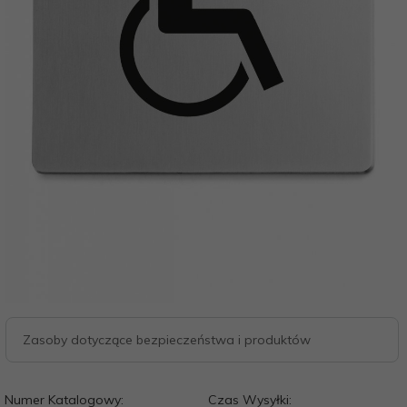
Zasoby dotyczące bezpieczeństwa i produktów
Numer Katalogowy:
Czas Wysyłki: