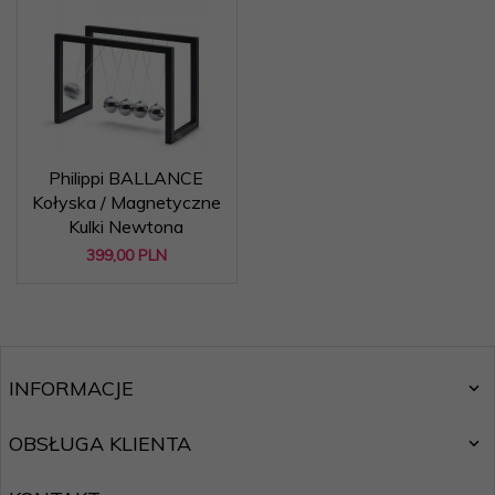
Philippi BALLANCE
Kołyska / Magnetyczne
Kulki Newtona
399,
00
PLN
INFORMACJE
OBSŁUGA KLIENTA