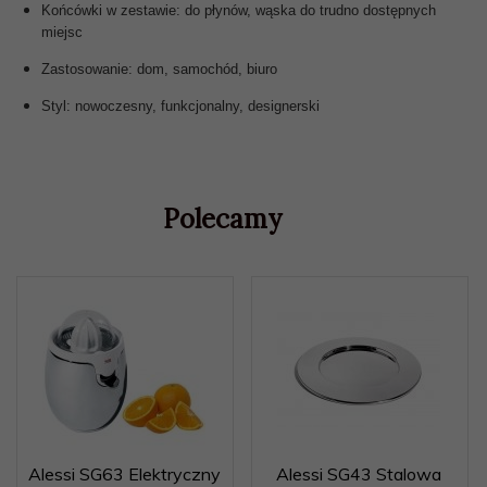
Końcówki w zestawie: do płynów, wąska do trudno dostępnych
miejsc
Zastosowanie: dom, samochód, biuro
Styl: nowoczesny, funkcjonalny, designerski
Polecamy
Alessi SG63 Elektryczny
Alessi SG43 Stalowa