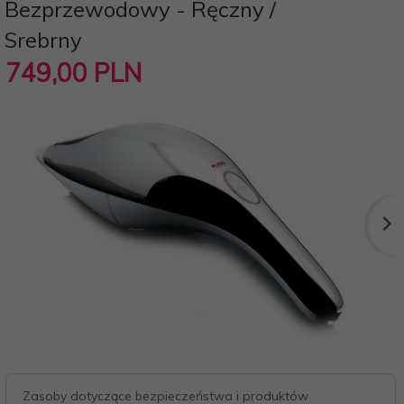
Bezprzewodowy - Ręczny /
Srebrny
749,
00
PLN
Zasoby dotyczące bezpieczeństwa i produktów