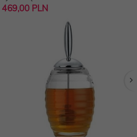
469,
00
PLN