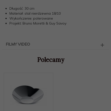
Długość: 30 cm
Materiał: stal nierdzewna 18/10
Wykończenie: polerowane
Projekt: Bruno Moretti & Guy Savoy
FILMY VIDEO
Polecamy