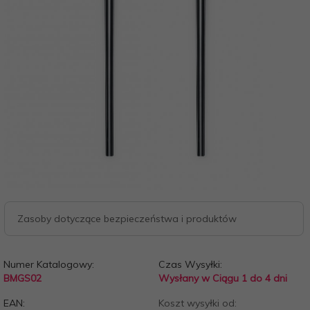
Zasoby dotyczące bezpieczeństwa i produktów
Numer Katalogowy:
Czas Wysyłki:
BMGS02
Wysłany w Ciągu 1 do 4 dni
EAN:
Koszt wysyłki od: