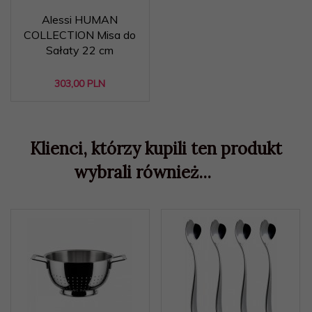
Alessi HUMAN
COLLECTION Misa do
Sałaty 22 cm
303,
00
PLN
Klienci, którzy kupili ten produkt
wybrali również...