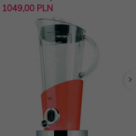
1049,
00
PLN