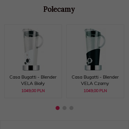
Polecamy
Casa Bugatti - Blender
Casa Bugatti - Blender
VELA Biały
VELA Czarny
1049,
00
PLN
1049,
00
PLN