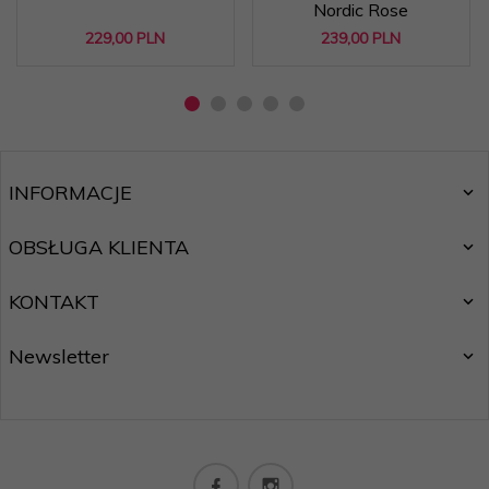
Nordic Rose
229,
00
PLN
239,
00
PLN
INFORMACJE
OBSŁUGA KLIENTA
KONTAKT
Newsletter