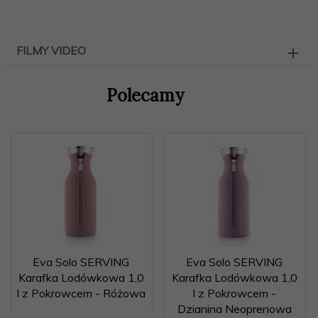
FILMY VIDEO
Polecamy
Eva Solo SERVING
Eva Solo SERVING
Karafka Lodówkowa 1,0
Karafka Lodówkowa 1,0
l z Pokrowcem - Różowa
l z Pokrowcem -
Dzianina Neoprenowa