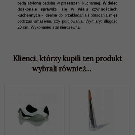
będą stylową ozdobą w przestrzeni kuchennej.
Widelec
doskonale sprawdzi się w wielu czynnościach
kuchennych -
idealne do przekładania i obracania mięs
podczas smażenia,
czy porcjowania. Wymiary: długość
28 cm. Wykonanie: stal nierdzewna.
Klienci, którzy kupili ten produkt
wybrali również...