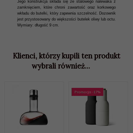
Jego konstrukcja składa się ze stalowego nalewaka z
zamknięciem, które chroni zawartość oraz korkowego
wkładu do butelki, który zapewnia szczelność. Dozownik
jest przystosowany do większości butelek oliwy lub octu.
Wymiary: długość 9 cm.
Klienci, którzy kupili ten produkt
wybrali również...
Promocja
-17
%