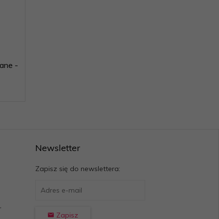
ane -
Newsletter
Zapisz się do newslettera:
,
Zapisz