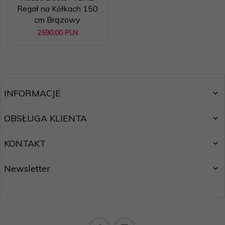
Regał na Kółkach 150
cm Brązowy
2590,
00
PLN
INFORMACJE
OBSŁUGA KLIENTA
KONTAKT
Newsletter