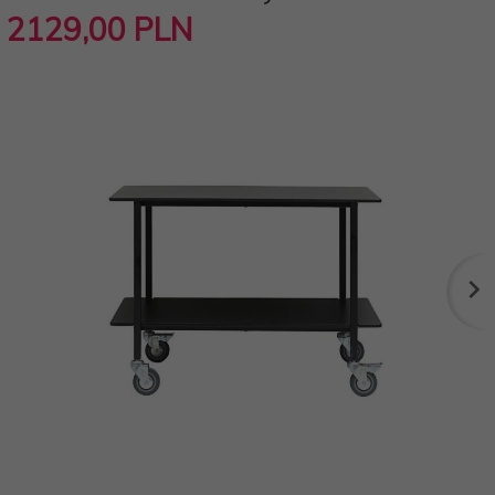
2129,
00
PLN