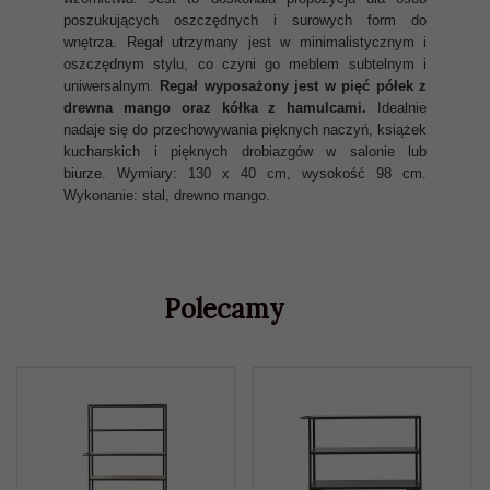
poszukujących oszczędnych i surowych form do
wnętrza. Regał utrzymany jest w minimalistycznym i
oszczędnym stylu, co czyni go meblem subtelnym i
uniwersalnym.
Regał wyposażony jest w pięć półek z
drewna mango oraz kółka z hamulcami.
Idealnie
nadaje się do przechowywania pięknych naczyń, książek
kucharskich i pięknych drobiazgów w salonie lub
biurze.
Wymiary: 130 x 40 cm, wysokość 98 cm.
Wykonanie: stal, drewno mango.
Polecamy