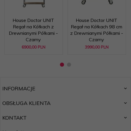
House Doctor UNIT
House Doctor UNIT
Regał na Kółkach z
Regał na Kółkach 98 cm
Drewnianymi Półkami -
z Drewnianymi Półkami -
Czarny
Czarny
6900,
00
PLN
3990,
00
PLN
INFORMACJE
OBSŁUGA KLIENTA
KONTAKT