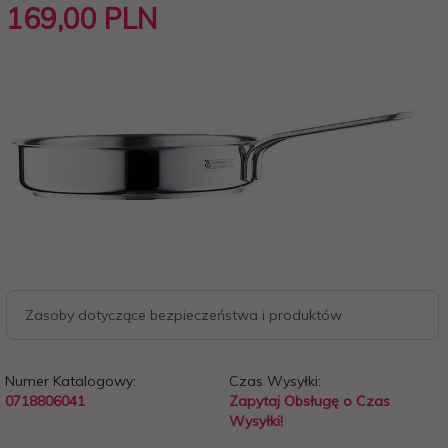
169,
00
PLN
Zasoby dotyczące bezpieczeństwa i produktów
Numer Katalogowy:
Czas Wysyłki:
0718806041
Zapytaj Obsługę o Czas
Wysyłki!