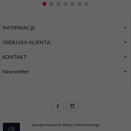
INFORMACJE
OBSŁUGA KLIENTA
KONTAKT
Newsletter
oprogramowanie sklepu internetowego