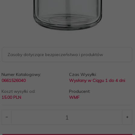
Zasoby dotyczące bezpieczeństwa i produktów
Numer Katalogowy:
Czas Wysyłki:
0661526040
Wysłany w Ciągu 1 do 4 dni
Koszt wysyłki od:
Producent:
15.00 PLN
WMF