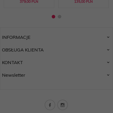
379,
00
PLN
135,
00
PLN
INFORMACJE
OBSŁUGA KLIENTA
KONTAKT
Newsletter