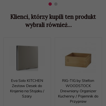
Klienci, którzy kupili ten produkt
wybrali również...
Eva Solo KITCHEN
RIG-TIG by Stelton
Zestaw Desek do
WOODSTOCK
Krojenia na Stojaku /
Drewniany Organizer
Szary
Kuchenny / Pojemnik do
Przypraw