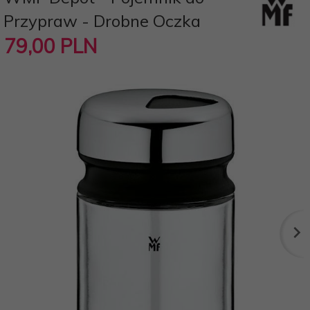
Przypraw - Drobne Oczka
79,
00
PLN