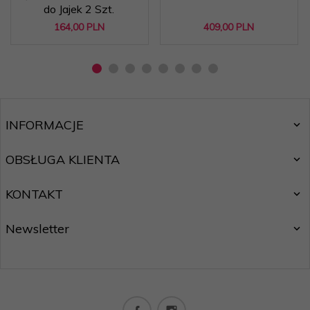
do Jajek 2 Szt.
164,
00
PLN
409,
00
PLN
INFORMACJE
OBSŁUGA KLIENTA
KONTAKT
Newsletter