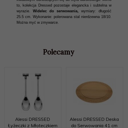
to, kolekcja Dressed pozostaje elegancka i subtelna w
wyrazie.
Widelec do serwowania,
wymiary: długość
25.5 cm. Wykonanie: polerowana stal nierdzewna 18/10.
Można myć w zmywarce.
Polecamy
Alessi DRESSED
Alessi DRESSED Deska
Łyżeczki z Młoteczkiem
do Serwowania 41 cm