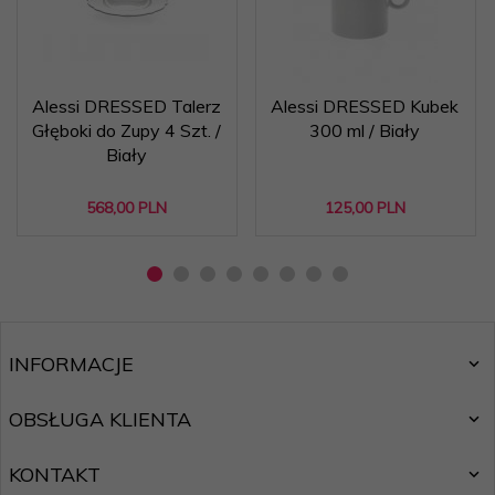
Alessi DRESSED Talerz
Alessi DRESSED Kubek
Głęboki do Zupy 4 Szt. /
300 ml / Biały
Biały
568,
00
PLN
125,
00
PLN
INFORMACJE
OBSŁUGA KLIENTA
KONTAKT