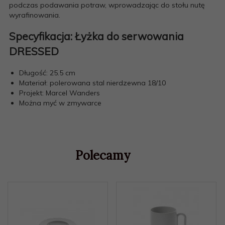
podczas podawania potraw, wprowadzając do stołu nutę
wyrafinowania.
Specyfikacja: Łyżka do serwowania
DRESSED
Długość: 25.5 cm
Materiał: polerowana stal nierdzewna 18/10
Projekt: Marcel Wanders
Można myć w zmywarce
Polecamy