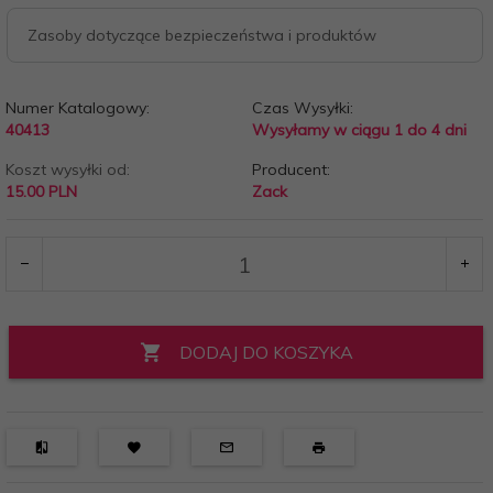
Zasoby dotyczące bezpieczeństwa i produktów
Numer Katalogowy:
Czas Wysyłki:
40413
Wysyłamy w ciągu 1 do 4 dni
Koszt wysyłki od:
Producent:
15.00 PLN
Zack
DODAJ DO KOSZYKA