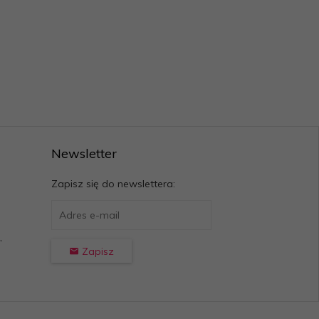
Newsletter
Zapisz się do newslettera:
,
Zapisz